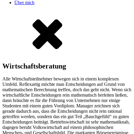
Über mich
Wirtschaftsberatung
Alle Wirtschaftsteilnehmer bewegen sich in einem komplexen
Umfeld. Reflexartig möchte man Entscheidungen auf Grund von
mathematischen Berechnung treffen, doch das geht nicht. Wenn sich
wirtschaftliche Entscheidungen rein mathematisch herleiten ließen,
dann bräuchte es für die Führung von Unternehmen nur einige
Studenten mit einem guten Vordiplom. Manager zeichnen sich
gerade dadurch aus, dass die Entscheidungen nicht rein rational
getroffen werden, sondern das ein gut Teil „Bauchgefühl“ zu guten
Entscheidungen beiträgt. Betriebswirtschaft ist sehr mathematiknah,
dagegen beruht Volkswirtschaft auf einem philosophischen
Menschen- und Gesellschaftsbild. Die markanten Börsenereignisse